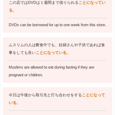
この店ではDVDは１週間まで借りられる
ことになってい
る
。
DVDs can be borrowed for up to one week from this store.
ムスリムの人は断食中でも、妊婦さんや子供であれば食
事をしても良い
ことになっている
。
Muslims are allowed to eat during fasting if they are
pregnant or children.
今日は午後から取引先と打ち合わせをする
ことになって
いる
。