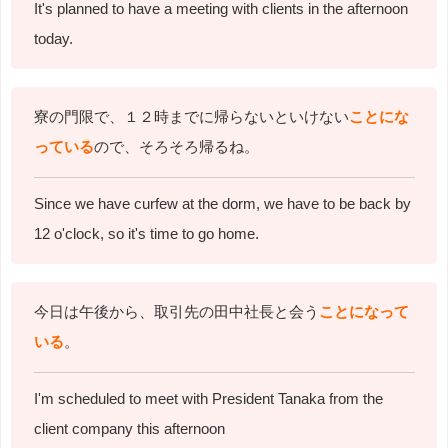
It's planned to have a meeting with clients in the afternoon
today.
寮の門限で、１２時までに帰らないといけない
ことにな
っている
ので、そろそろ帰るね。
Since we have curfew at the dorm, we have to be back by
12 o'clock, so it's time to go home.
今日は午後から、取引先の田中社長と会う
ことになって
いる
。
I'm scheduled to meet with President Tanaka from the
client company this afternoon