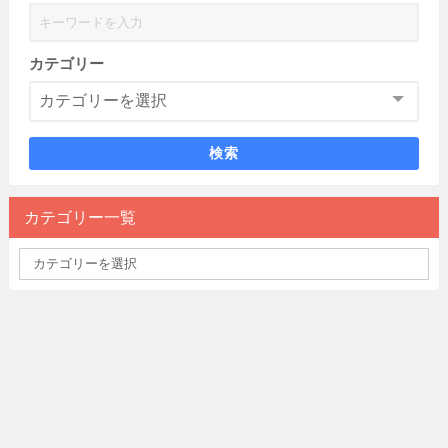
カテゴリー
検索
カテゴリー一覧