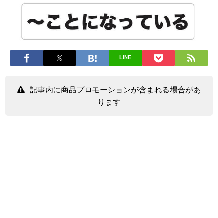
LINE
記事内に商品プロモーションが含まれる場合があ
ります