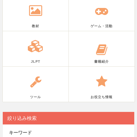
教材
ゲーム・活動
JLPT
書籍紹介
ツール
お役立ち情報
絞り込み検索
キーワード