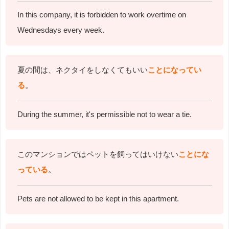
In this company, it is forbidden to work overtime on
Wednesdays every week.
夏の間は、ネクタイをしなくてもいい
ことになってい
る
。
During the summer, it's permissible not to wear a tie.
このマンションではペットを飼ってはいけない
ことにな
っている
。
Pets are not allowed to be kept in this apartment.