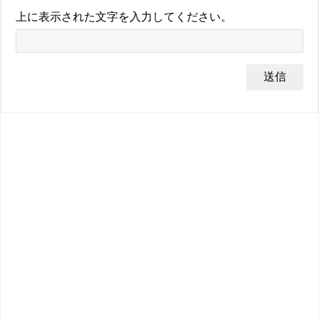
上に表示された文字を入力してください。