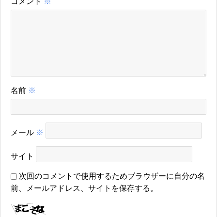
コメント
※
名前
※
メール
※
サイト
次回のコメントで使用するためブラウザーに自分の名
前、メールアドレス、サイトを保存する。