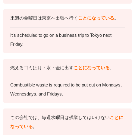
来週の金曜日は東京へ出張へ行く
ことになっている
。
It's scheduled to go on a business trip to Tokyo next
Friday.
燃えるゴミは月・水・金に出す
ことになっている
。
Combustible waste is required to be put out on Mondays,
Wednesdays,
and Fridays.
この会社では、毎週水曜日は残業してはいけない
ことに
なっている
。