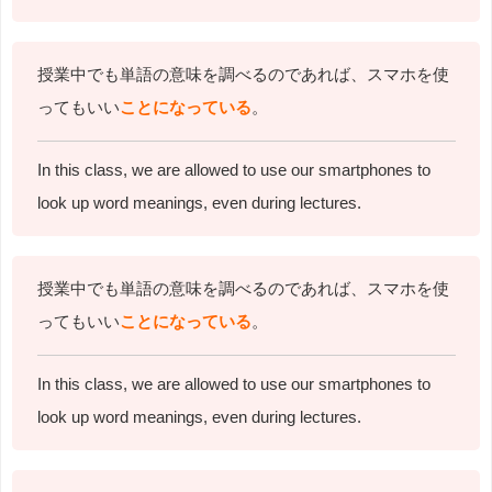
授業中でも単語の意味を調べるのであれば、スマホを使
ってもいい
ことになっている
。
In this class,
we are allowed to use our smartphones to
look up word meanings,
even during lectures.
授業中でも単語の意味を調べるのであれば、スマホを使
ってもいい
ことになっている
。
In this class,
we are allowed to use our smartphones to
look up word meanings,
even during lectures.