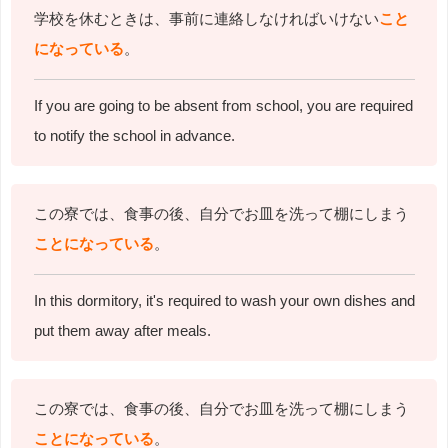
学校を休むときは、事前に連絡しなければいけない
こと
になっている
。
If you are going to be absent from school,
you are required
to notify the school in advance.
この寮では、食事の後、自分でお皿を洗って棚にしまう
ことになっている
。
In this dormitory, it's required to wash your own dishes and
put them away after meals.
この寮では、食事の後、自分でお皿を洗って棚にしまう
ことになっている
。