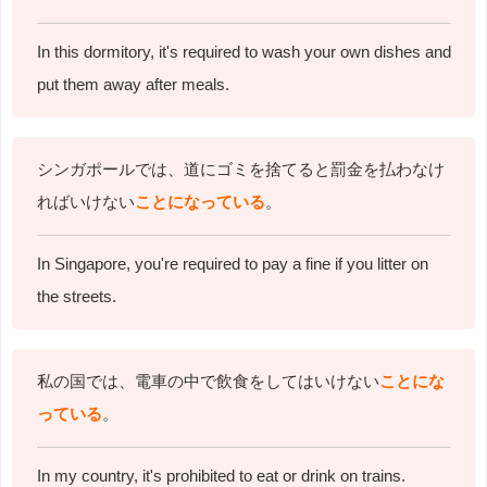
In this dormitory, it's required to wash your own dishes and
put them away after meals.
シンガポールでは、道にゴミを捨てると罰金を払わなけ
ればいけない
ことになっている
。
In Singapore, you're required to pay a fine if you litter on
the streets.
私の国では、電車の中で飲食をしてはいけない
ことにな
っている
。
In my country, it's prohibited to eat or drink on trains.