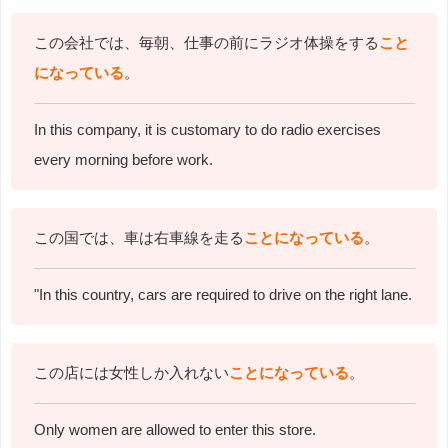
この会社では、毎朝、仕事の前にラジオ体操をする
こと
になっている
。
In this company, it is customary to do radio exercises
every morning before work.
この国では、車は右車線を走る
ことになっている
。
"In this country,
cars are required to drive on the right lane.
この店には女性しか入れない
ことになっている
。
Only women are allowed to enter this store.