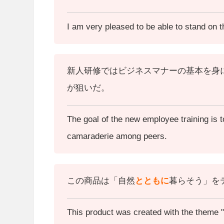
I am very pleased to be able to stand on th
新人研修ではビジネスマナーの基本を身
が狙いだ。
The goal of the new employee training is t
camaraderie among peers.
この商品は「自然
とともに
暮らそう」を
This product was created with the theme "