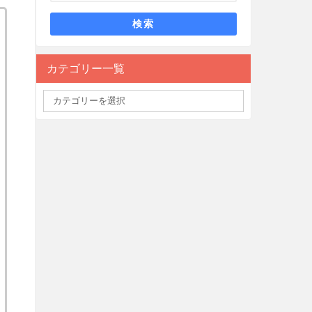
検索
カテゴリー一覧