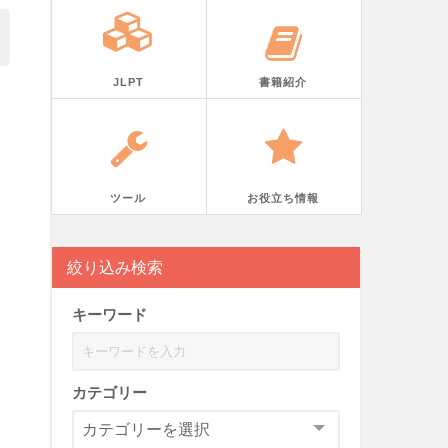
JLPT
書籍紹介
ツール
お役立ち情報
絞り込み検索
キーワード
カテゴリー