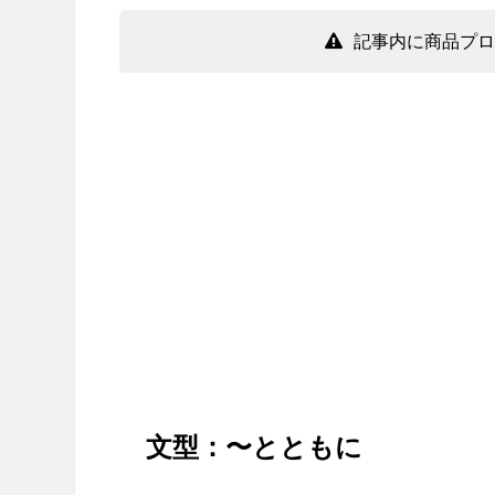
記事内に商品プロ
文型：〜とともに