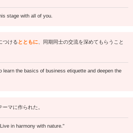
is stage with all of you.
につける
とともに
、同期同士の交流を深めてもらうこと
o learn the basics of business etiquette and deepen the
テーマに作られた。
Live in harmony with nature."