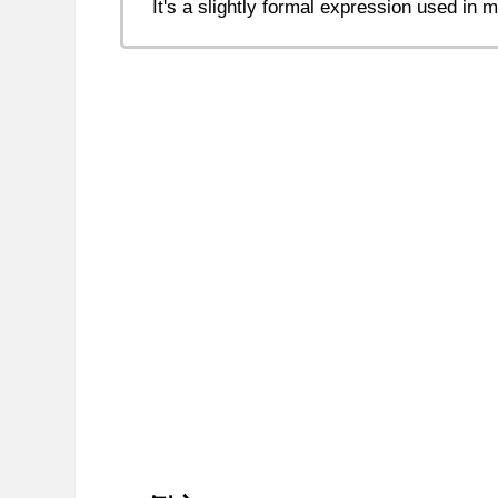
It's a slightly formal expression used in mo