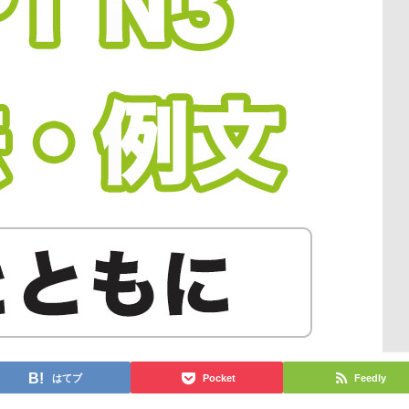
はてブ
Pocket
Feedly