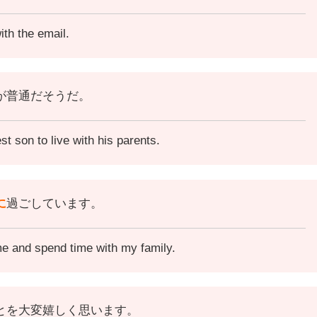
ith the email.
が普通だそうだ。
est son to live with his parents.
に
過ごしています。
me and spend time with my family.
とを大変嬉しく思います。