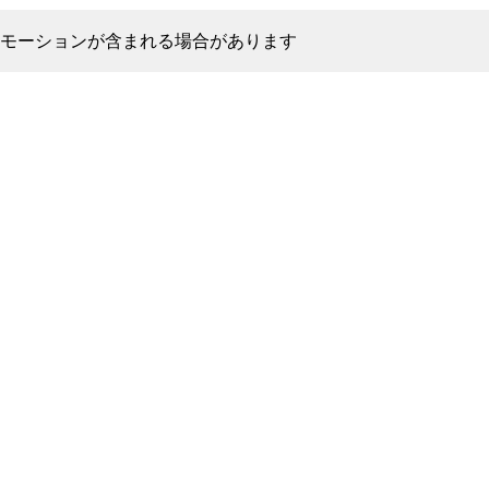
モーションが含まれる場合があります