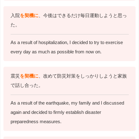
入院
を契機に
、今後はできるだけ毎日運動しようと思っ
た。
As a result of hospitalization, I decided to try to exercise
every day as much as possible from now on.
震災
を契機に
、改めて防災対策をしっかりしようと家族
で話し合った。
As a result of the earthquake, my family and I discussed
again and decided to firmly establish disaster
preparedness measures.