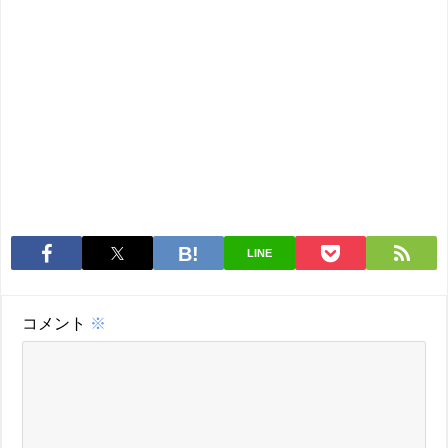
LINE
コメント
※