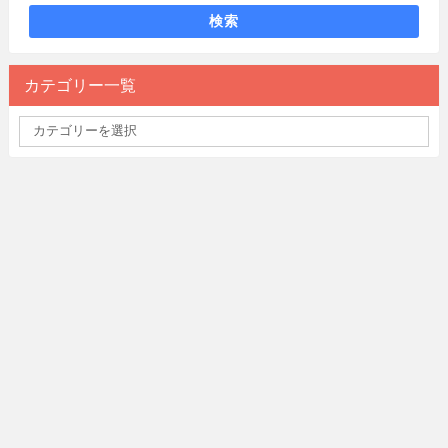
検索
カテゴリー一覧