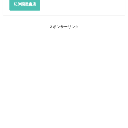
紀伊國屋書店
スポンサーリンク