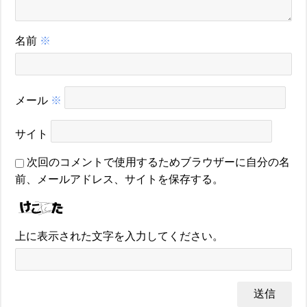
名前
※
メール
※
サイト
次回のコメントで使用するためブラウザーに自分の名
前、メールアドレス、サイトを保存する。
上に表示された文字を入力してください。