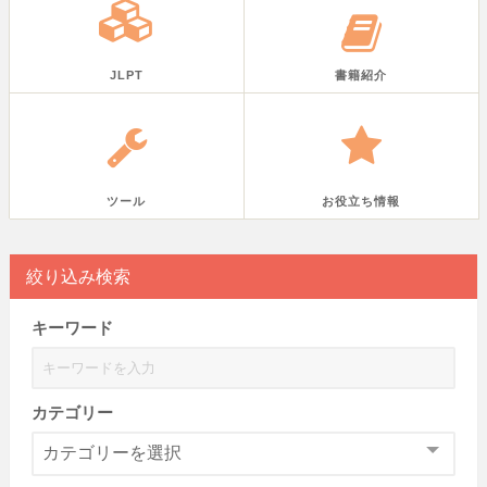
JLPT
書籍紹介
ツール
お役立ち情報
絞り込み検索
キーワード
カテゴリー