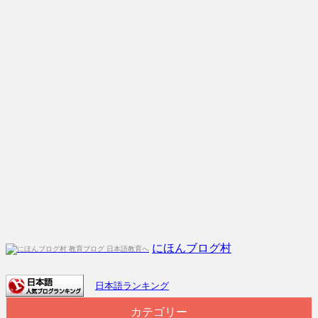
にほんブログ村
日本語ランキング
カテゴリー