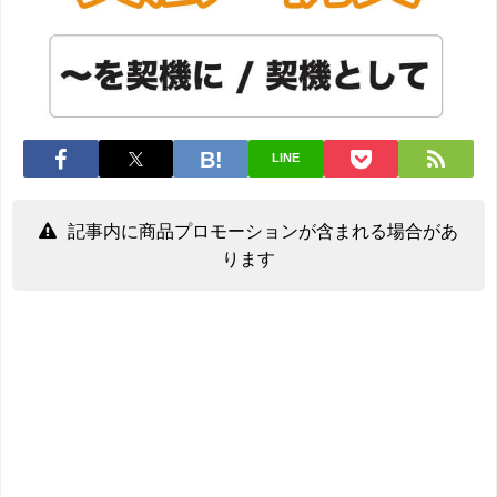
LINE
記事内に商品プロモーションが含まれる場合があ
ります