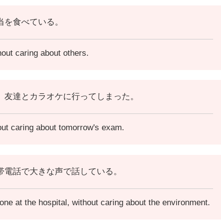
当を食べている。
hout caring about others.
、友達とカラオケに行ってしまった。
out caring about tomorrow's exam.
帯電話で大きな声で話している。
one at the hospital, without caring about the environment.