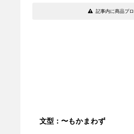
記事内に商品プロ
文型：〜もかまわず