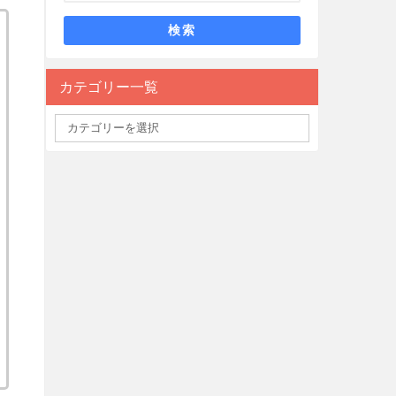
検索
カテゴリー一覧