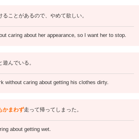
けることがあるので、やめて欲しい。
out caring about her appearance, so I want her to stop.
と遊んでいる。
k without caring about getting his clothes dirty.
もかまわず
走って帰ってしまった。
ing about getting wet.