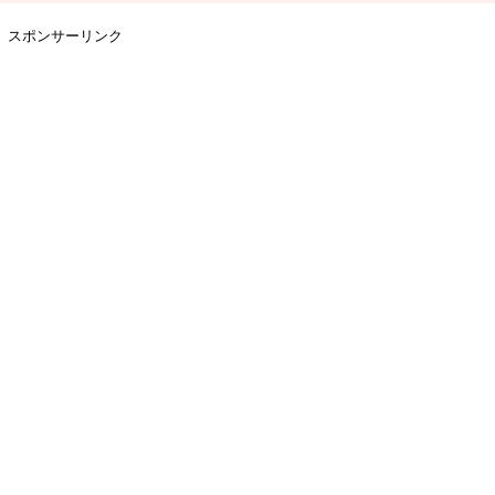
スポンサーリンク