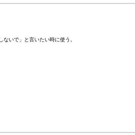
しないで」と言いたい時に使う。