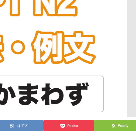
はてブ
Pocket
Feedly