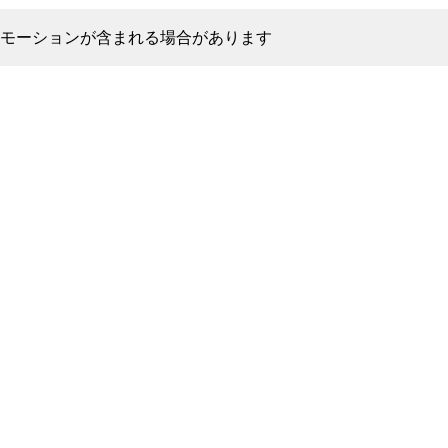
モーションが含まれる場合があります