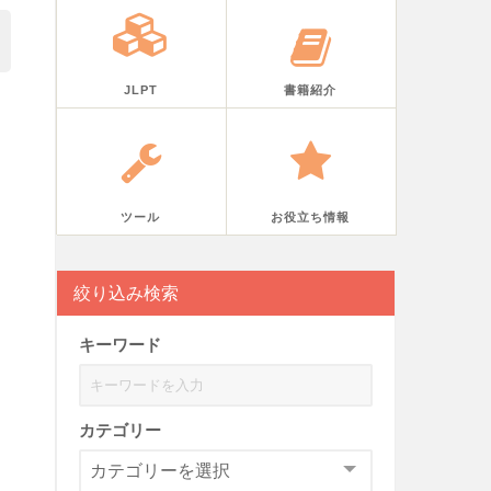
JLPT
書籍紹介
ツール
お役立ち情報
絞り込み検索
キーワード
カテゴリー