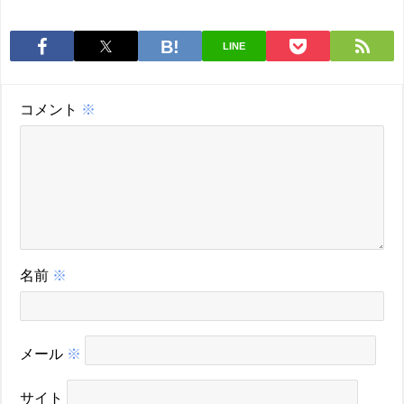
LINE
コメント
※
名前
※
メール
※
サイト