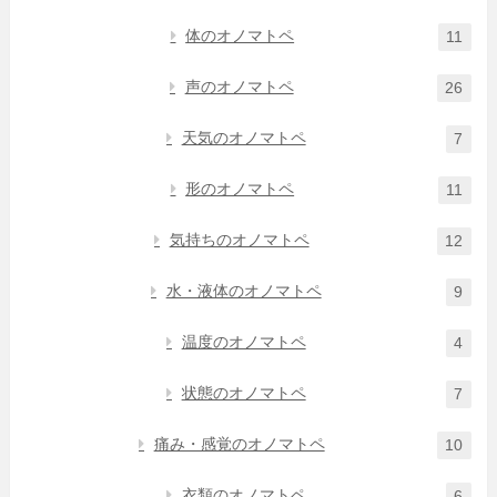
体のオノマトペ
11
声のオノマトペ
26
天気のオノマトペ
7
形のオノマトペ
11
気持ちのオノマトペ
12
水・液体のオノマトペ
9
温度のオノマトペ
4
状態のオノマトペ
7
痛み・感覚のオノマトペ
10
衣類のオノマトペ
6