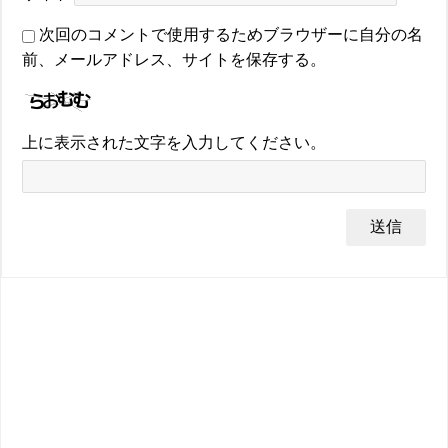
次回のコメントで使用するためブラウザーに自分の名
前、メールアドレス、サイトを保存する。
上に表示された文字を入力してください。