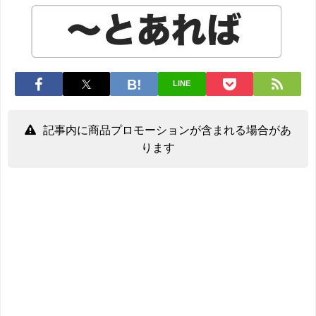
LINE
記事内に商品プロモーションが含まれる場合があ
ります