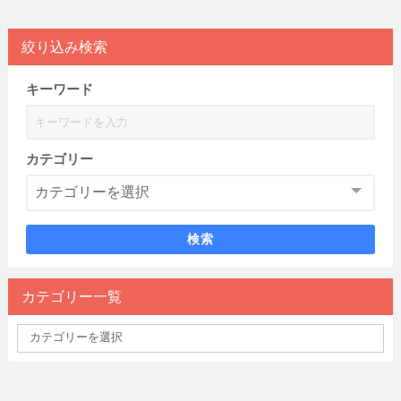
絞り込み検索
キーワード
カテゴリー
検索
カテゴリー一覧