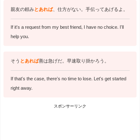
親友の頼み
とあれば
、仕方がない。手伝ってあげるよ。
If it's a request from my best friend, I have no choice. I'll
help you.
そう
とあれば
善は急げだ。早速取り掛かろう。
If that's the case, there's no time to lose. Let's get started
right away.
スポンサーリンク