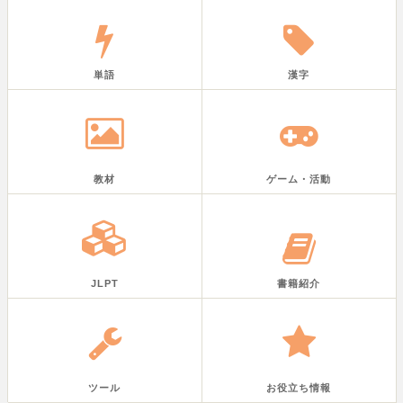
単語
漢字
教材
ゲーム・活動
JLPT
書籍紹介
ツール
お役立ち情報