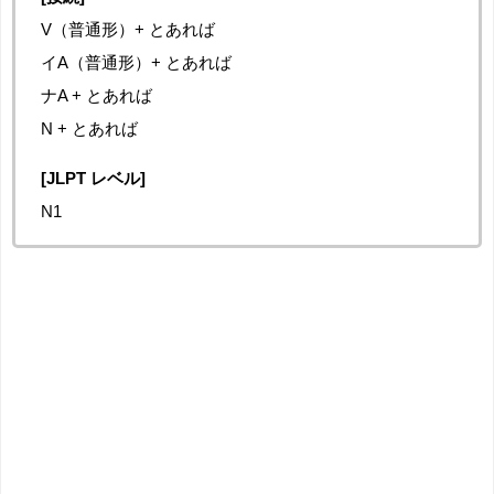
V（普通形）+ とあれば
イA（普通形）+ とあれば
ナA + とあれば
N + とあれば
[JLPT レベル]
N1