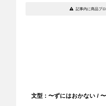
記事内に商品プロ
文型：〜ずにはおかない / 