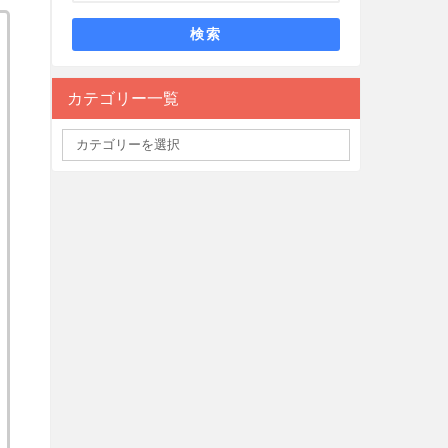
検索
カテゴリー一覧