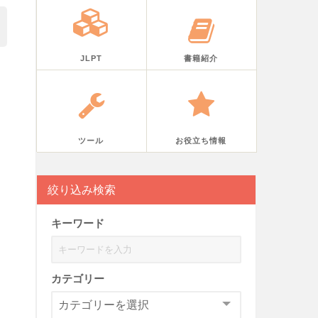
JLPT
書籍紹介
ツール
お役立ち情報
絞り込み検索
キーワード
カテゴリー