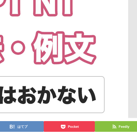
はてブ
Pocket
Feedly