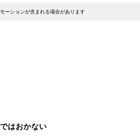
モーションが含まれる場合があります
〜ではおかない