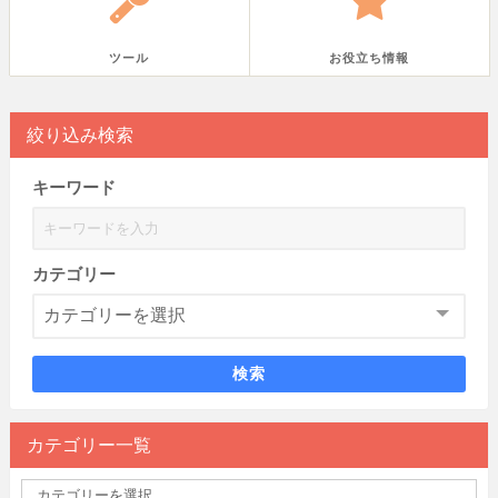
ツール
お役立ち情報
絞り込み検索
キーワード
カテゴリー
検索
カテゴリー一覧