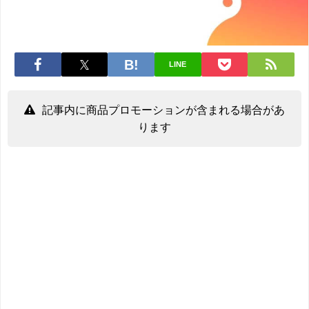
LINE
記事内に商品プロモーションが含まれる場合があ
ります