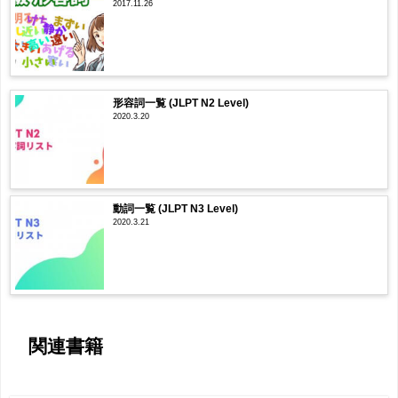
2017.11.26
形容詞一覧 (JLPT N2 Level)
2020.3.20
動詞一覧 (JLPT N3 Level)
2020.3.21
関連書籍