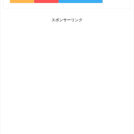
スポンサーリンク