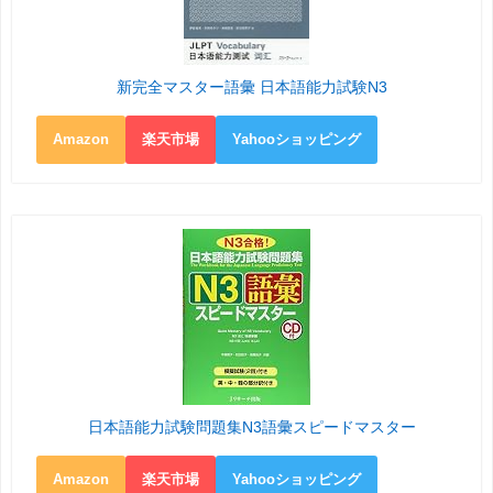
新完全マスター語彙 日本語能力試験N3
Amazon
楽天市場
Yahooショッピング
日本語能力試験問題集N3語彙スピードマスター
Amazon
楽天市場
Yahooショッピング