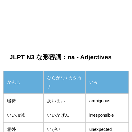
JLPT N3 な形容詞：na - Adjectives
ひらがな / カタカ
かんじ
いみ
ナ
曖昧
あいまい
ambiguous
いい加減
いいかげん
irresponsible
意外
いがい
unexpected