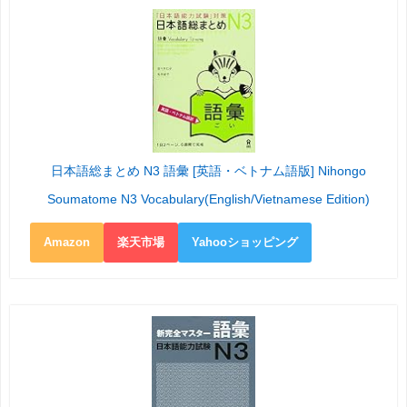
日本語総まとめ N3 語彙 [英語・ベトナム語版] Nihongo
Soumatome N3 Vocabulary(English/Vietnamese Edition)
Amazon
楽天市場
Yahooショッピング