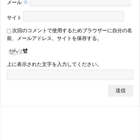
メール
※
サイト
次回のコメントで使用するためブラウザーに自分の名
前、メールアドレス、サイトを保存する。
上に表示された文字を入力してください。