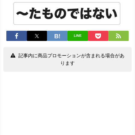
LINE
記事内に商品プロモーションが含まれる場合があ
ります