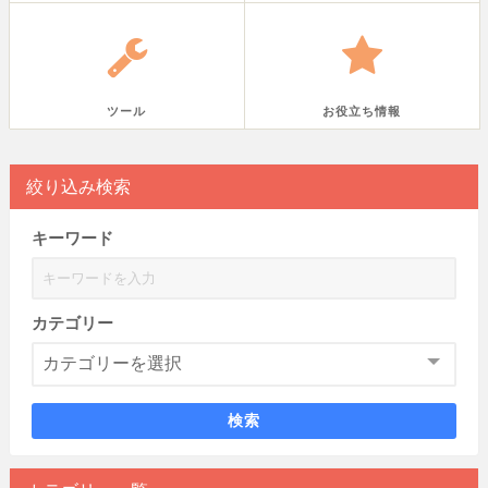
ツール
お役立ち情報
絞り込み検索
キーワード
カテゴリー
検索