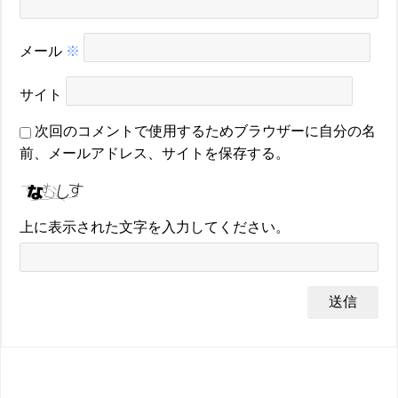
メール
※
サイト
次回のコメントで使用するためブラウザーに自分の名
前、メールアドレス、サイトを保存する。
上に表示された文字を入力してください。