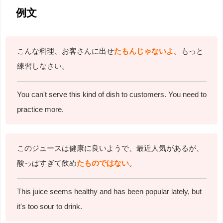
例文
こんな料理、お客さんに出せ
たもんじゃないよ
。もっと
練習しなさい。
You can't serve this kind of dish to customers. You need to
practice more.
このジュースは健康に良いようで、最近人気があるが、
酸っぱすぎて飲め
たものではない
。
This juice seems healthy and has been popular lately, but
it's too sour to drink.