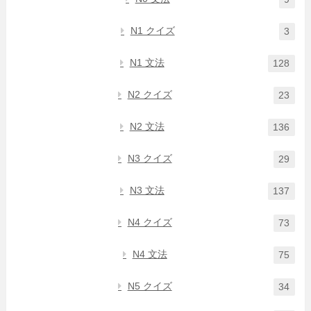
N1 クイズ
3
N1 文法
128
N2 クイズ
23
N2 文法
136
N3 クイズ
29
N3 文法
137
N4 クイズ
73
N4 文法
75
N5 クイズ
34