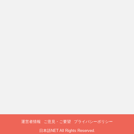
運営者情報
ご意見・ご要望
プライバシーポリシー
日本語NET All Rights Reserved.