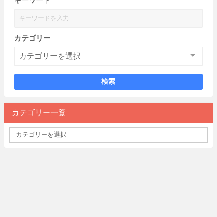
キーワード
カテゴリー
検索
カテゴリー一覧