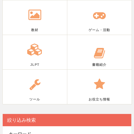
教材
ゲーム・活動
JLPT
書籍紹介
ツール
お役立ち情報
絞り込み検索