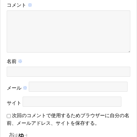
コメント
※
名前
※
メール
※
サイト
次回のコメントで使用するためブラウザーに自分の名
前、メールアドレス、サイトを保存する。