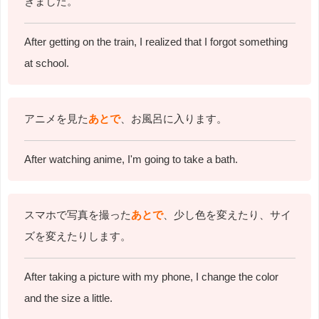
きました。
After getting on the train, I realized that I forgot something
at school.
アニメを見た
あとで
、お風呂に入ります。
After watching anime, I'm going to take a bath.
スマホで写真を撮った
あとで
、少し色を変えたり、サイ
ズを変えたりします。
After taking a picture with my phone, I change the color
and the size a little.