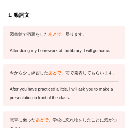
1. 動詞文
図書館で宿題をした
あとで
、帰ります。
After doing my homework at the library, I will go home.
今から少し練習した
あとで
、前で発表してもらいます。
After you have practiced a little, I will ask you to make a
presentation in front of the class.
電車に乗った
あとで
、学校に忘れ物をしたことに気がつ