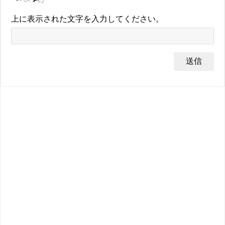
上に表示された文字を入力してください。