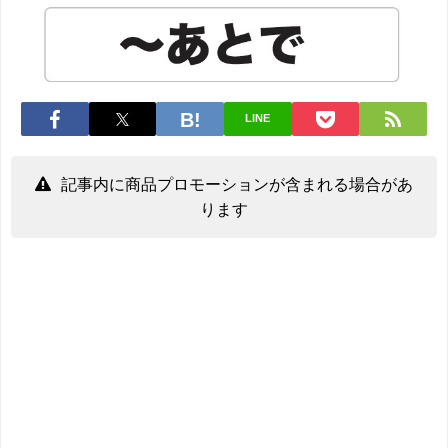
LINE
記事内に商品プロモーションが含まれる場合があ
ります