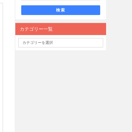
検索
カテゴリー一覧