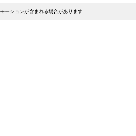
モーションが含まれる場合があります