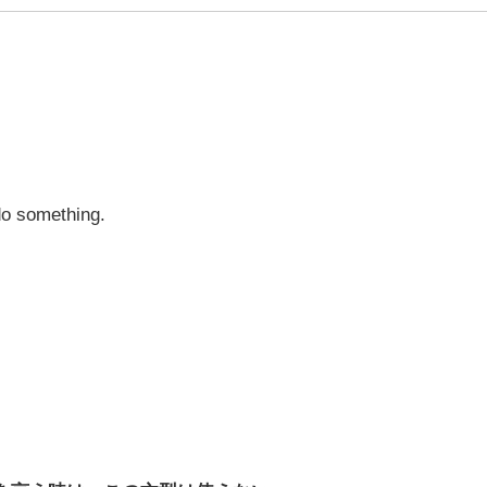
do something.