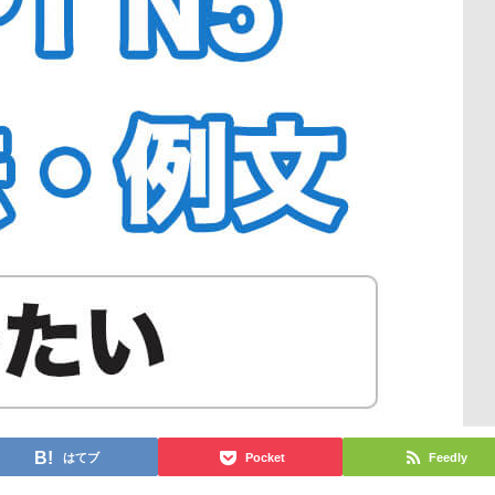
はてブ
Pocket
Feedly