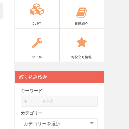
JLPT
書籍紹介
ツール
お役立ち情報
絞り込み検索
キーワード
カテゴリー