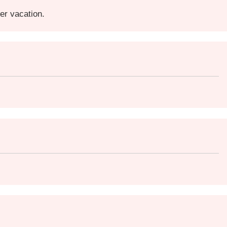
er vacation.