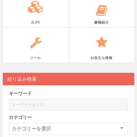
JLPT
書籍紹介
ツール
お役立ち情報
絞り込み検索
キーワード
カテゴリー