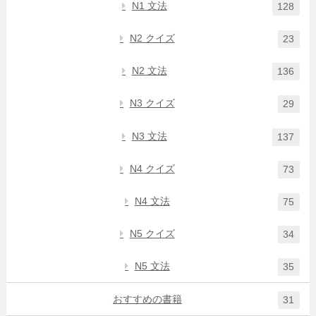
N1 文法
128
N2 クイズ
23
N2 文法
136
N3 クイズ
29
N3 文法
137
N4 クイズ
73
N4 文法
75
N5 クイズ
34
N5 文法
35
おすすめの書籍
31