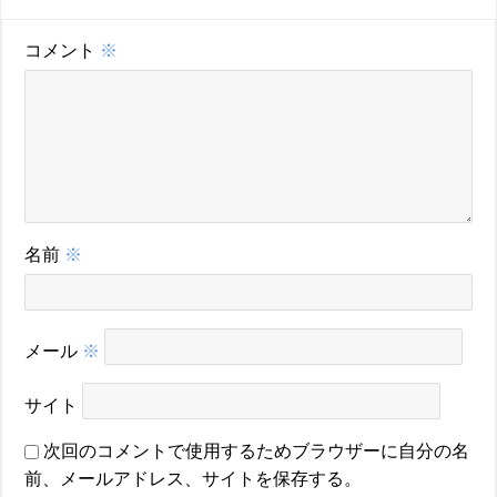
コメント
※
名前
※
メール
※
サイト
次回のコメントで使用するためブラウザーに自分の名
前、メールアドレス、サイトを保存する。