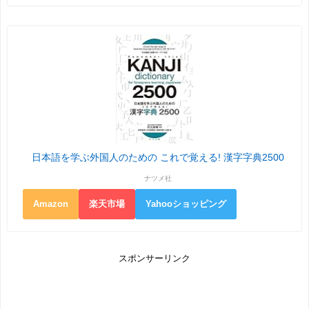
日本語を学ぶ外国人のための これで覚える! 漢字字典2500
ナツメ社
Amazon
楽天市場
Yahooショッピング
スポンサーリンク