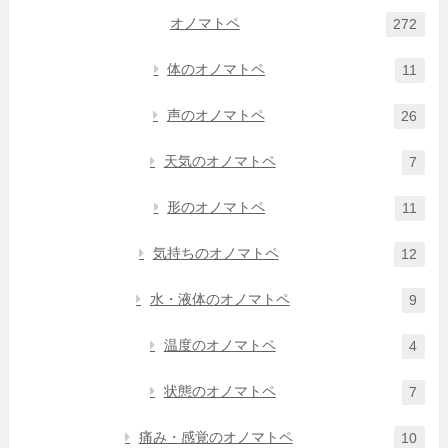
オノマトペ
272
体のオノマトペ
11
声のオノマトペ
26
天気のオノマトペ
7
形のオノマトペ
11
気持ちのオノマトペ
12
水・液体のオノマトペ
9
温度のオノマトペ
4
状態のオノマトペ
7
痛み・感覚のオノマトペ
10