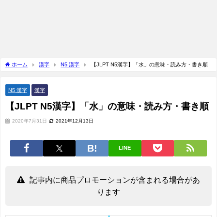
ホーム
漢字
N5 漢字
【JLPT N5漢字】「水」の意味・読み方・書き順
N5 漢字
漢字
【JLPT N5漢字】「水」の意味・読み方・書き順
2020年7月31日
2021年12月13日
LINE
記事内に商品プロモーションが含まれる場合があ
ります