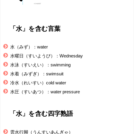
「水」を含む言葉
水（みず）：water
水曜日（すいようび）：Wednesday
水泳（すいえい）：swimming
水着（みずぎ）：swimsuit
冷水（れいすい）cold water
水圧（すいあつ）：water pressure
「水」を含む四字熟語
雲水行脚（うんすいあんぎゃ）