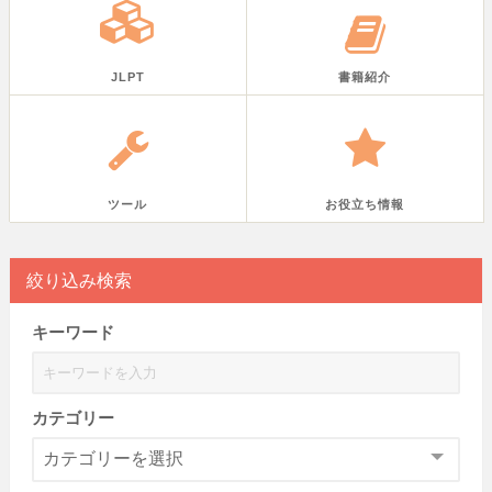
JLPT
書籍紹介
ツール
お役立ち情報
絞り込み検索
キーワード
カテゴリー