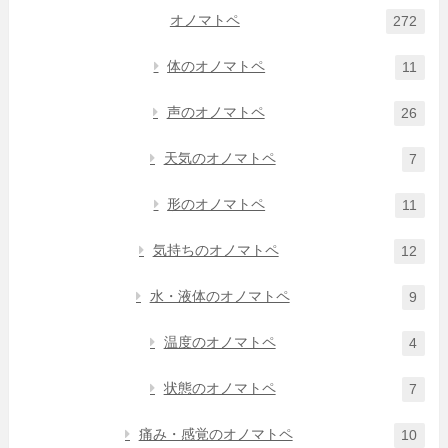
オノマトペ
272
体のオノマトペ
11
声のオノマトペ
26
天気のオノマトペ
7
形のオノマトペ
11
気持ちのオノマトペ
12
水・液体のオノマトペ
9
温度のオノマトペ
4
状態のオノマトペ
7
痛み・感覚のオノマトペ
10