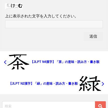
上に表示された文字を入力してください。
【JLPT N4漢字】「茶」の意味・読み方・書き順
【JLPT N2漢字】「緑」の意味・読み方・書き順