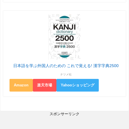
日本語を学ぶ外国人のための これで覚える! 漢字字典2500
ナツメ社
Amazon
楽天市場
Yahooショッピング
スポンサーリンク