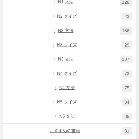
N1 文法
128
N2 クイズ
23
N2 文法
136
N3 クイズ
29
N3 文法
137
N4 クイズ
73
N4 文法
75
N5 クイズ
34
N5 文法
35
おすすめの書籍
31