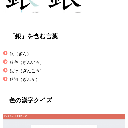
「銀」を含む言葉
銀（ぎん）
銀色（ぎんいろ）
銀行（ぎんこう）
銀河（ぎんが）
色の漢字クイズ