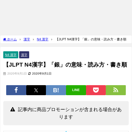
ホーム
漢字
N4 漢字
【JLPT N4漢字】「銀」の意味・読み方・書き順
N4 漢字
漢字
【JLPT N4漢字】「銀」の意味・読み方・書き順
2020年9月1日
2020年9月1日
LINE
記事内に商品プロモーションが含まれる場合があ
ります