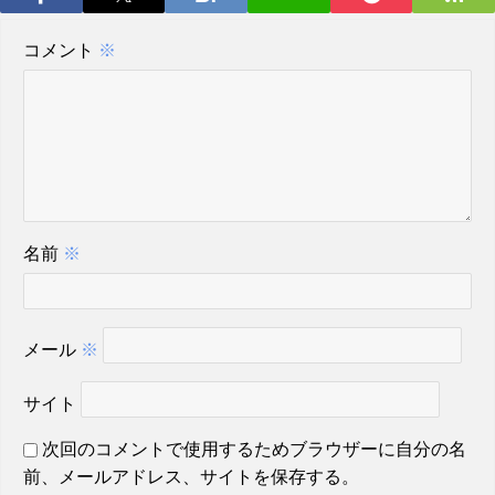
コメント
※
名前
※
メール
※
サイト
次回のコメントで使用するためブラウザーに自分の名
前、メールアドレス、サイトを保存する。