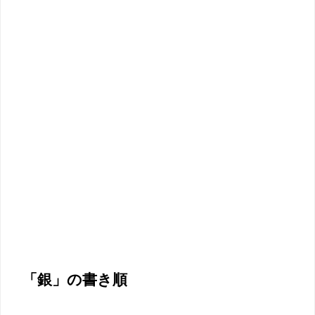
「銀」の書き順