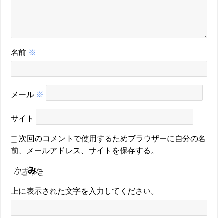
名前
※
メール
※
サイト
次回のコメントで使用するためブラウザーに自分の名
前、メールアドレス、サイトを保存する。
上に表示された文字を入力してください。