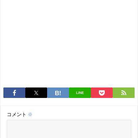
LINE
コメント
※