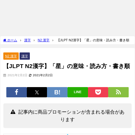
ホーム
漢字
N2 漢字
【JLPT N2漢字】「星」の意味・読み方・書き順
N2 漢字
漢字
【JLPT N2漢字】「星」の意味・読み方・書き順
2021年2月2日
2021年2月2日
LINE
記事内に商品プロモーションが含まれる場合があ
ります