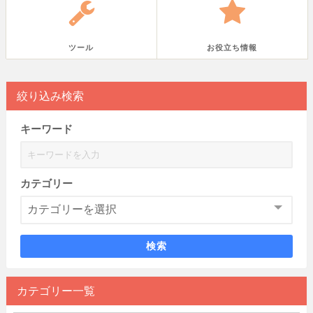
ツール
お役立ち情報
絞り込み検索
キーワード
カテゴリー
検索
カテゴリー一覧