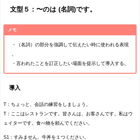
文型５：〜のは (名詞)です。
メモ
・（名詞）の部分を強調して伝えたい時に使われる表現
。
・言われたことを訂正したい場面を提示して導入する。
導入
T：ちょっと、会話の練習をしましょう。
T：ここはレストランです。皆さんは、お客さんです。私はウ
ェイターです。食べ物を頼んでください。
S1：すみません。牛丼を１つください。