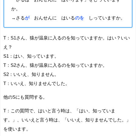
か。
→さる
が
おんせんに はいる
のを
しっていますか。
T：S1さん、猿が温泉に入るのを知っていますか。はい？いい
え？
S1：はい、知っています。
T：S2さん、猿が温泉に入るのを知っていますか。
S2：いいえ、知りません。
T：いいえ、知りませんでした。
他のSにも質問する。
T：この質問で、はいと言う時は、「はい、知っていま
す。」、いいえと言う時は、「いいえ、知りませんでした。」
を使います。