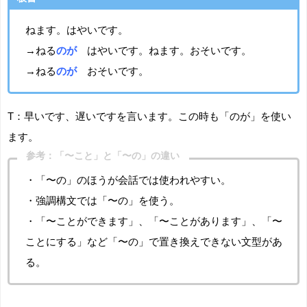
ねます。はやいです。
→ねる
のが
はやいです。ねます。おそいです。
→ねる
のが
おそいです。
T：早いです、遅いですを言います。この時も「のが」を使い
ます。
参考：「〜こと」と「〜の」の違い
・「〜の」のほうが会話では使われやすい。
・強調構文では「〜の」を使う。
・「〜ことができます」、「〜ことがあります」、「〜
ことにする」など「〜の」で置き換えできない文型があ
る。