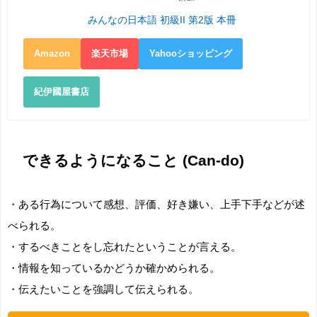
みんなの日本語 初級II 第2版 本冊
Amazon
楽天市場
Yahooショッピング
紀伊國屋書店
できるようになること (Can-do)
・ある行為について感想、評価、好き嫌い、上手下手などが述
べられる。
・するべきことをし忘れたということが言える。
・情報を知っているかどうか確かめられる。
・伝えたいことを強調して伝えられる。