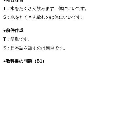
T：水をたくさん飲みます。体にいいです。
S：水をたくさん飲むのは体にいいです。
●前件作成
T：簡単です。
S：日本語を話すのは簡単です。
●教科書の問題（B1）