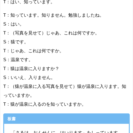
T：はい、知っています。
T：知っています。知りません。勉強しましたね。
S：はい。
T：（写真を見せて）じゃあ、これは何ですか。
S：猿です。
T：じゃあ、これは何ですか。
S：温泉です。
T：猿は温泉に入りますか？
S：いいえ、入りません。
T：（猿が温泉に入る写真を見せて）猿が温泉に入ります。知
っていますか。
T：猿が温泉に入るのを知っていますか。
板書
「さるは おんせんに はいります」をしっています