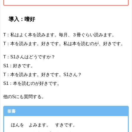
導入：嗜好
T：私はよく本を読みます。毎月、３冊ぐらい読みます。
T：本を読みます。好きです。私は本を読むのが、好きです。
T：S1さんはどうですか？
S1：好きです。
T：本を読みます。好きです。S1さん？
S1：本を読むのが好きです。
他のSにも質問する。
板書
ほんを よみます。 すきです。