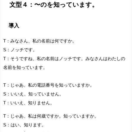
文型４：〜のを知っています。
導入
T：みなさん、私の名前は何ですか。
S：ノッチです。
T：
そうですね、私の名前はノッチです。みなさんはわたしの
名前を知っています。
T：じゃあ、私の電話番号を知っていますか。
S：いいえ、知っていません。
T：いいえ、知りません。
T：じゃあ、私は何歳ですか。知っていますか。
S：はい、知ります。