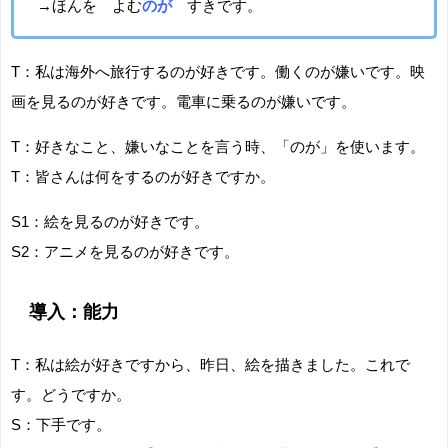
→ほんを よむ
のが
すきです。
T：私は海外へ旅行するのが好きです。働くのが嫌いです。映
画を見るのが好きです。電車に乗るのが嫌いです。
T：好きなこと、嫌いなことを言う時、「のが」を使います。
T：皆さんは何をするのが好きですか。
S1：絵を見るのが好きです。
S2：アニメを見るのが好きです。
導入：能力
T：私は絵が好きですから、昨日、絵を描きました。これで
す。どうですか。
S：下手です。