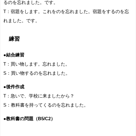
るのを忘れました。です。
T：宿題をします。これをのを忘れました。宿題をするのを忘
れました。です。
練習
●結合練習
T：買い物します。忘れました。
S：買い物するのを忘れました。
●後件作成
T：急いで、学校に来ましたから？
S：教科書を持ってくるのを忘れました。
●教科書の問題（B5/C2）