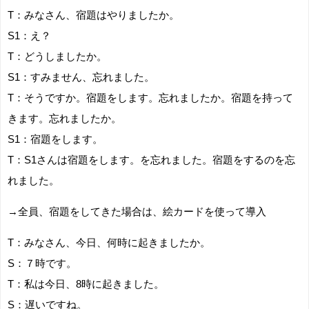
T：みなさん、宿題はやりましたか。
S1：え？
T：どうしましたか。
S1：すみません、忘れました。
T：そうですか。宿題をします。忘れましたか。宿題を持って
きます。忘れましたか。
S1：宿題をします。
T：S1さんは宿題をします。を忘れました。宿題をするのを忘
れました。
→全員、宿題をしてきた場合は、絵カードを使って導入
T：みなさん、今日、何時に起きましたか。
S：７時です。
T：私は今日、8時に起きました。
S：遅いですね。