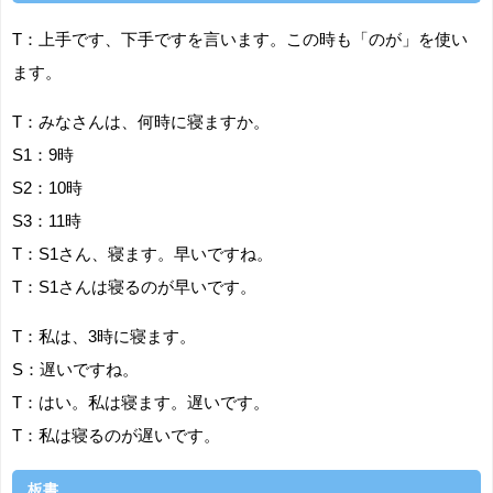
T：上手です、下手ですを言います。この時も「のが」を使い
ます。
T：みなさんは、何時に寝ますか。
S1：9時
S2：10時
S3：11時
T：S1さん、寝ます。早いですね。
T：S1さんは寝るのが早いです。
T：私は、3時に寝ます。
S：遅いですね。
T：はい。私は寝ます。遅いです。
T：私は寝るのが遅いです。
板書