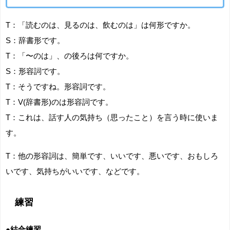
T：「読むのは、見るのは、飲むのは」は何形ですか。
S：辞書形です。
T：「〜のは」、の後ろは何ですか。
S：形容詞です。
T：そうですね。形容詞です。
T：V(辞書形)のは形容詞です。
T：これは、話す人の気持ち（思ったこと）を言う時に使いま
す。
T：他の形容詞は、簡単です、いいです、悪いです、
おもしろ
いです、気持ちがいいです、などです。
練習
●結合練習