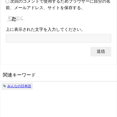
次回のコメントで使用するためブラウザーに自分の名
前、メールアドレス、サイトを保存する。
上に表示された文字を入力してください。
関連キーワード
みんなの日本語