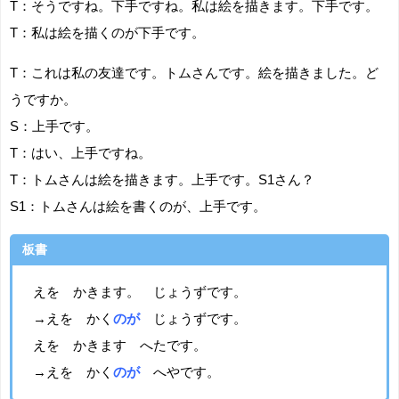
T：そうですね。下手ですね。私は絵を描きます。下手です。
T：私は絵を描くのが下手です。
T：これは私の友達です。トムさんです。絵を描きました。ど
うですか。
S：上手です。
T：はい、上手ですね。
T：トムさんは絵を描きます。上手です。S1さん？
S1：トムさんは絵を書くのが、上手です。
板書
えを かきます。 じょうずです。
→えを かく
のが
じょうずです。
えを かきます へたです。
→えを かく
のが
へやです。