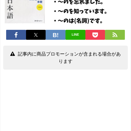
LINE
記事内に商品プロモーションが含まれる場合があ
ります