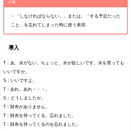
メモ
・「しなければならない」、または、「する予定だった
こと」を忘れてしまった時に使う表現
導入
T：あ、水がない。ちょっと、水が欲しいです。水を買っても
いいですか。
S：いいですよ。
T：あれ、あれ・・・。
S：どうしましたか。
T：財布がありません。
T：財布を持ってくる。忘れました。
T：財布を持ってくるのを忘れました。