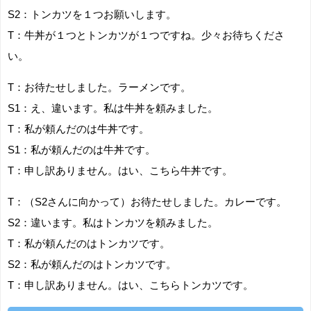
S2：トンカツを１つお願いします。
T：牛丼が１つとトンカツが１つですね。少々お待ちくださ
い。
T：お待たせしました。ラーメンです。
S1：え、違います。私は牛丼を頼みました。
T：私が頼んだのは牛丼です。
S1：私が頼んだのは牛丼です。
T：申し訳ありません。はい、こちら牛丼です。
T：（S2さんに向かって）お待たせしました。カレーです。
S2：違います。私はトンカツを頼みました。
T：私が頼んだのはトンカツです。
S2：私が頼んだのはトンカツです。
T：申し訳ありません。はい、こちらトンカツです。