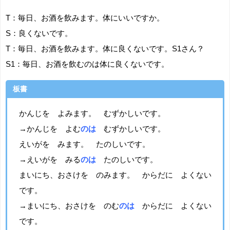
T：毎日、お酒を飲みます。体にいいですか。
S：良くないです。
T：毎日、お酒を飲みます。体に良くないです。S1さん？
S1：毎日、お酒を飲むのは体に良くないです。
板書
かんじを よみます。 むずかしいです。
→かんじを よむ
のは
むずかしいです。
えいがを みます。 たのしいです。
→えいがを みる
のは
たのしいです。
まいにち、おさけを のみます。 からだに よくない
です。
→まいにち、おさけを のむ
のは
からだに よくない
です。