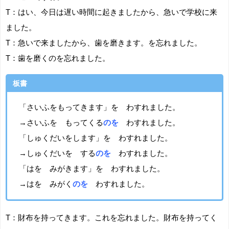
T：はい、今日は遅い時間に起きましたから、急いで学校に来
ました。
T：急いで来ましたから、歯を磨きます。を忘れました。
T：歯を磨くのを忘れました。
板書
「さいふをもってきます」を わすれました。
→さいふを もってくる
のを
わすれました。
「しゅくだいをします」を わすれました。
→しゅくだいを する
のを
わすれました。
「はを みがきます」を わすれました。
→はを みがく
のを
わすれました。
T：財布を持ってきます。これを忘れました。財布を持ってく