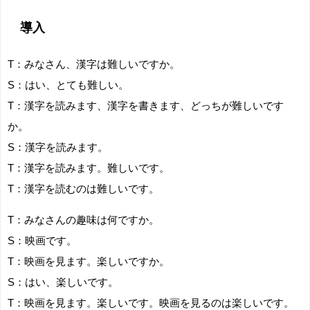
導入
T：みなさん、漢字は難しいですか。
S：はい、とても難しい。
T：漢字を読みます、漢字を書きます、どっちが難しいです
か。
S：漢字を読みます。
T：漢字を読みます。難しいです。
T：漢字を読むのは難しいです。
T：みなさんの趣味は何ですか。
S：映画です。
T：映画を見ます。楽しいですか。
S：はい、楽しいです。
T：映画を見ます。楽しいです。映画を見るのは楽しいです。