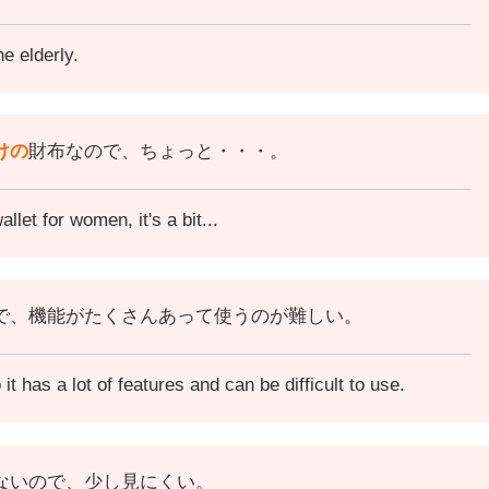
he elderly.
けの
財布なので、ちょっと・・・。
allet for women, it's a bit...
で、機能がたくさんあって使うのが難しい。
it has a lot of features and can be difficult to use.
ないので、少し見にくい。