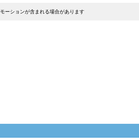
モーションが含まれる場合があります