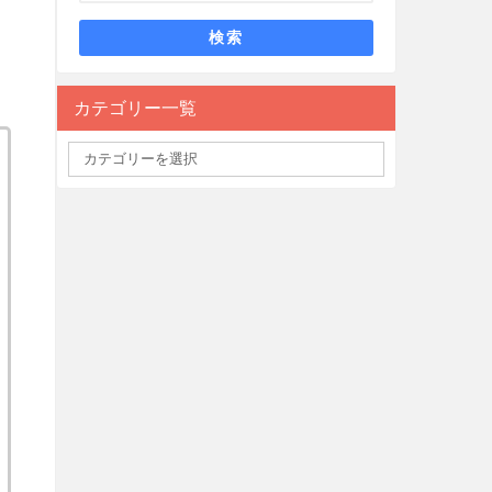
検索
カテゴリー一覧