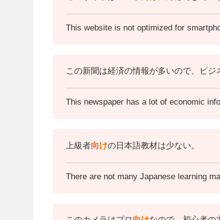
This website is not optimized for smartph
この新聞は経済の情報が多いので、ビジ
This newspaper has a lot of economic info
上級者
向け
の日本語教材は少ない。
There are not many Japanese learning mat
このカメラはプロ
向け
なので、初心者の