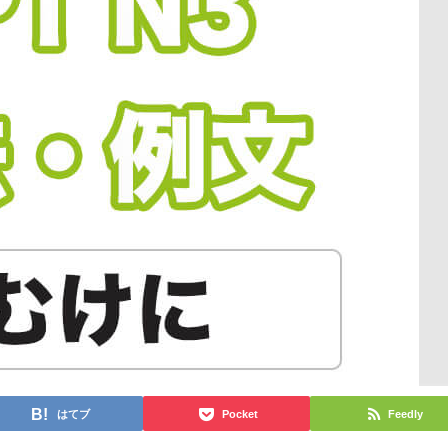
はてブ
Pocket
Feedly