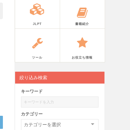
JLPT
書籍紹介
ツール
お役立ち情報
絞り込み検索
キーワード
カテゴリー