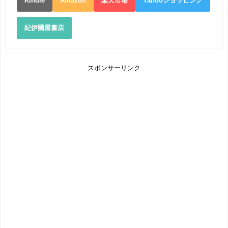
Kindle
Amazon
楽天市場
Yahooショッピング
紀伊國屋書店
スポンサーリンク