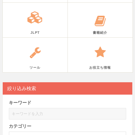
JLPT
書籍紹介
ツール
お役立ち情報
絞り込み検索
キーワード
カテゴリー