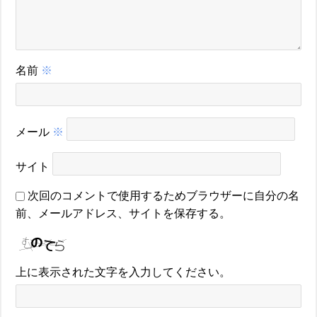
名前
※
メール
※
サイト
次回のコメントで使用するためブラウザーに自分の名
前、メールアドレス、サイトを保存する。
上に表示された文字を入力してください。