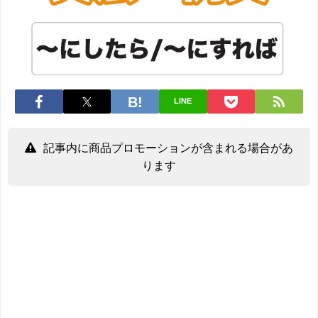
LINE
記事内に商品プロモーションが含まれる場合があ
ります