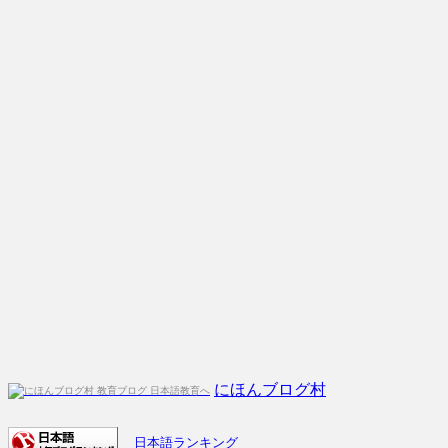
にほんブログ村
日本語ランキング