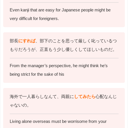
Even kanji that are easy for Japanese people might be
very difficult for foreigners.
部長
にすれば
、部下のことを思って厳しく叱っているつ
もりだろうが、正直もう少し優しくしてほしいものだ。
From the manager’s perspective, he might think he’s
being strict for the sake of his
海外で一人暮らしなんて、両親に
してみたら
心配なんじ
ゃないの。
Living alone overseas must be worrisome from your