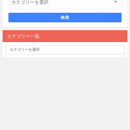
検索
カテゴリー一覧