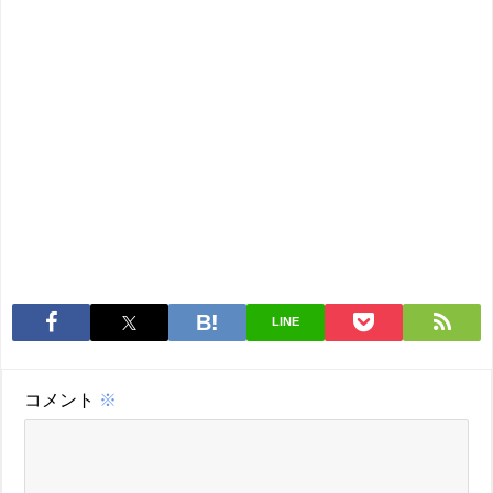
LINE
コメント
※