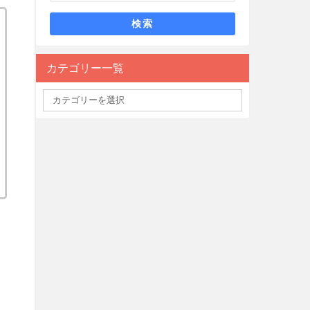
検索
カテゴリー一覧