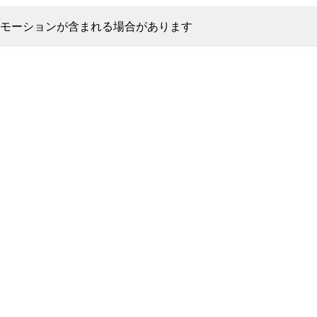
モーションが含まれる場合があります