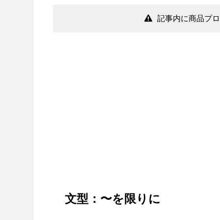
記事内に商品プロ
文型：〜を限りに