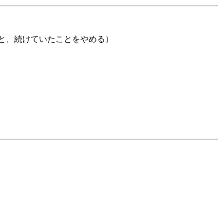
と、続けていたことをやめる）