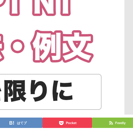
はてブ
Pocket
Feedly