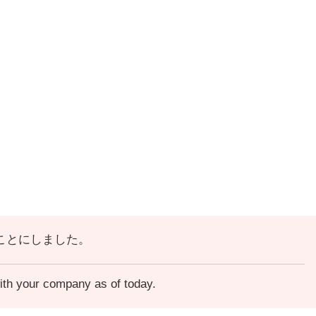
ことにしました。
ith your company as of today.