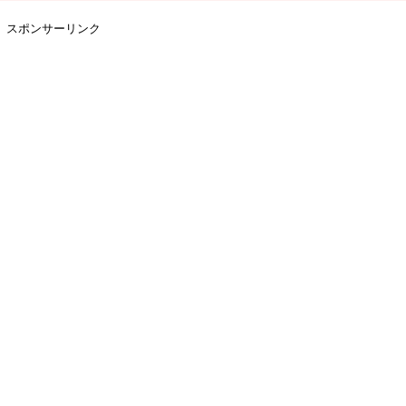
スポンサーリンク