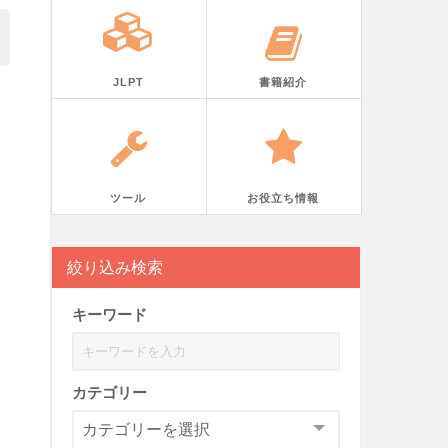
JLPT
書籍紹介
ツール
お役立ち情報
絞り込み検索
キーワード
カテゴリー