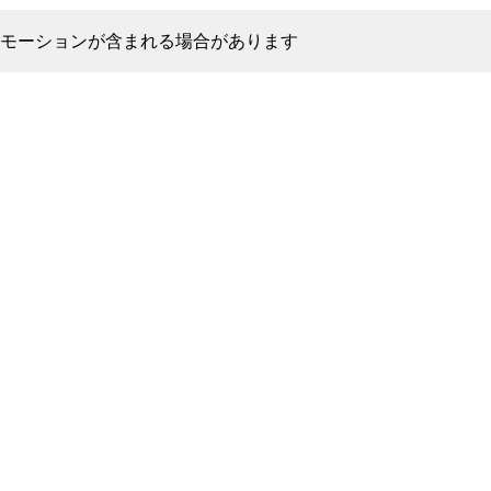
モーションが含まれる場合があります