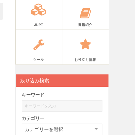
JLPT
書籍紹介
ツール
お役立ち情報
絞り込み検索
キーワード
カテゴリー