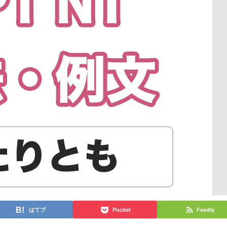
はてブ
Pocket
Feedly