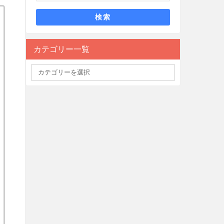
検索
カテゴリー一覧