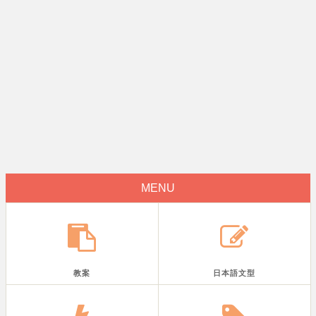
MENU
教案
日本語文型