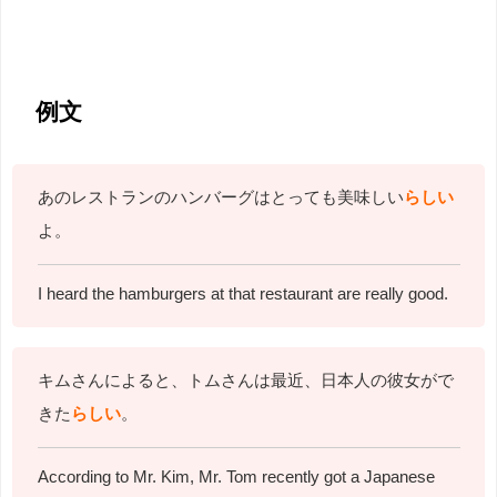
例文
あのレストランのハンバーグはとっても美味しい
らしい
よ。
I heard the hamburgers at that restaurant are really good.
キムさんによると、トムさんは最近、日本人の彼女がで
きた
らしい
。
According to Mr. Kim, Mr. Tom recently got a Japanese