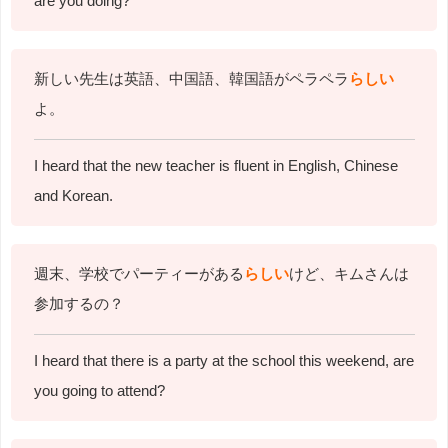
are you doing?
新しい先生は英語、中国語、韓国語がペラペラ
らしい
よ。
I heard that the new teacher is fluent in English, Chinese
and Korean.
週末、学校でパーティーがある
らしい
けど、キムさんは
参加するの？
I heard that there is a party at the school this weekend, are
you going to attend?