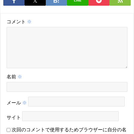
LINE
コメント
※
名前
※
メール
※
サイト
次回のコメントで使用するためブラウザーに自分の名