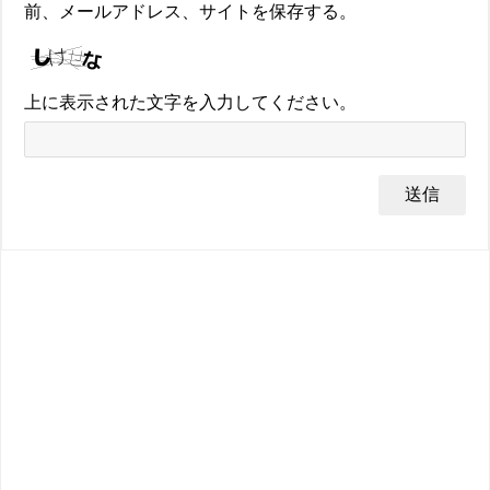
前、メールアドレス、サイトを保存する。
上に表示された文字を入力してください。