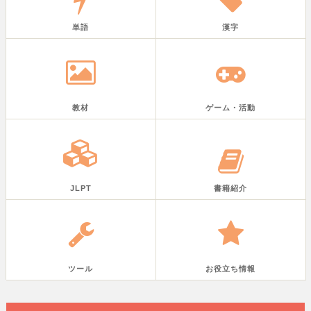
単語
漢字
教材
ゲーム・活動
JLPT
書籍紹介
ツール
お役立ち情報