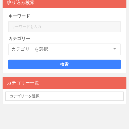
絞り込み検索
キーワード
カテゴリー
検索
カテゴリー一覧