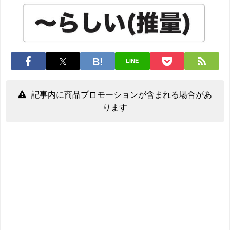
LINE
記事内に商品プロモーションが含まれる場合があ
ります