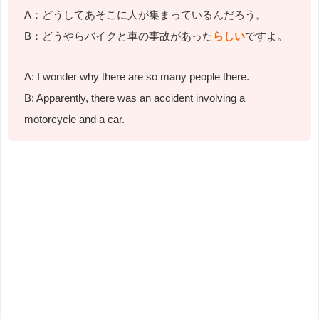
A：どうしてあそこに人が集まっているんだろう。
B：どうやらバイクと車の事故があった
らしい
ですよ。
A: I wonder why there are so many people there.
B: Apparently, there was an accident involving a
motorcycle and a car.