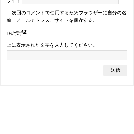
サイト
次回のコメントで使用するためブラウザーに自分の名
前、メールアドレス、サイトを保存する。
上に表示された文字を入力してください。