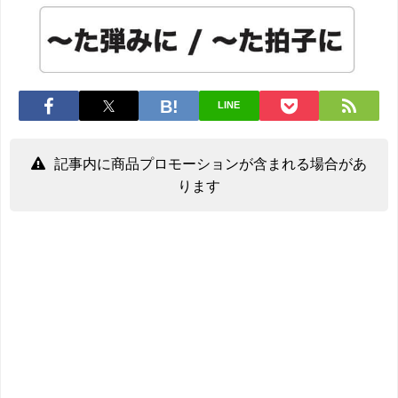
LINE
記事内に商品プロモーションが含まれる場合があ
ります