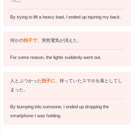
By trying to lift a heavy load, I ended up injuring my back.
何かの
拍子で
、突然電気が消えた。
For some reason, the lights suddenly went out.
人とぶつかった
拍子に
、持っていたスマホを落としてし
まった。
By bumping into someone, I ended up dropping the
smartphone I was holding.