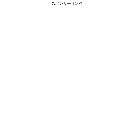
スポンサーリンク