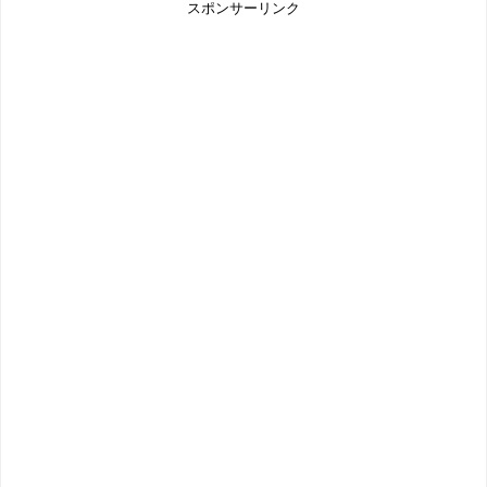
スポンサーリンク