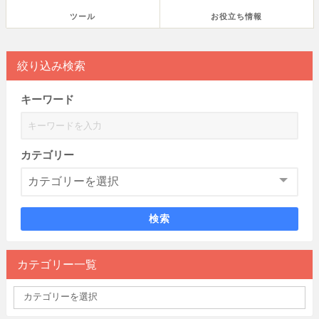
ツール
お役立ち情報
絞り込み検索
キーワード
カテゴリー
検索
カテゴリー一覧