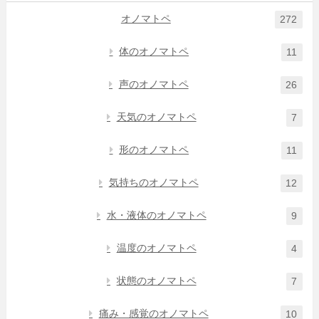
オノマトペ
272
体のオノマトペ
11
声のオノマトペ
26
天気のオノマトペ
7
形のオノマトペ
11
気持ちのオノマトペ
12
水・液体のオノマトペ
9
温度のオノマトペ
4
状態のオノマトペ
7
痛み・感覚のオノマトペ
10