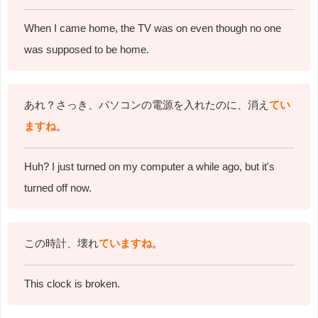
When I came home, the TV was on even though no one
was supposed to be home.
あれ？さっき、パソコンの電源を入れたのに、消え
てい
ますね
。
Huh? I just turned on my computer a while ago, but it's
turned off now.
この時計、壊れ
ていますね
。
This clock is broken.