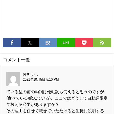
LINE
コメント一覧
阿孝
より:
2021年10月5日 5:10 PM
ている型の前の動詞は他動詞も使えると思うのですが
(食べている/飲んでいる)、ここではどうして自動詞限定
で教える必要がありますか？
その理由も併せて載せていただけると生徒に説明する