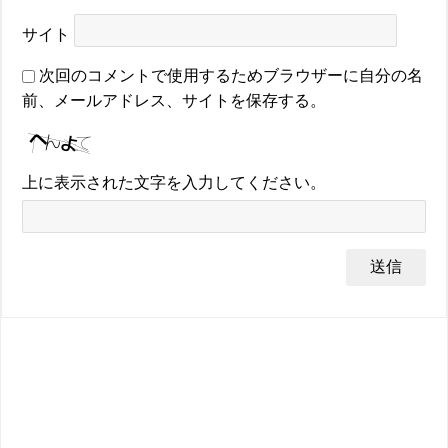
サイト
次回のコメントで使用するためブラウザーに自分の名
前、メールアドレス、サイトを保存する。
上に表示された文字を入力してください。