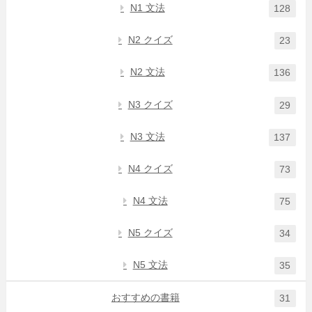
N1 文法
128
N2 クイズ
23
N2 文法
136
N3 クイズ
29
N3 文法
137
N4 クイズ
73
N4 文法
75
N5 クイズ
34
N5 文法
35
おすすめの書籍
31