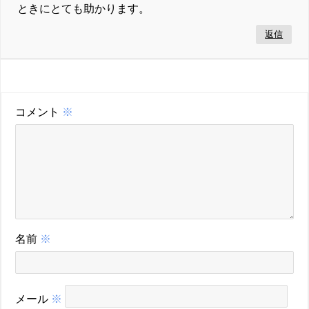
ときにとても助かります。
返信
コメント
※
名前
※
メール
※