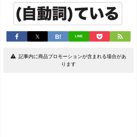
LINE
記事内に商品プロモーションが含まれる場合があ
ります