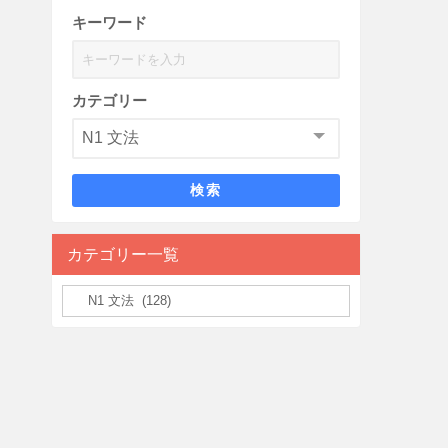
キーワード
カテゴリー
検索
カテゴリー一覧