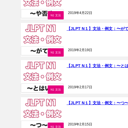
2019年4月22日
N1 文法
【JLPT N１】文法・例文：〜が
2019年2月19日
N1 文法
【JLPT N１】文法・例文：〜と
2019年2月17日
N1 文法
【JLPT N１】文法・例文：〜つ
2019年2月15日
N1 文法