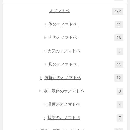
オノマトペ
272
体のオノマトペ
11
声のオノマトペ
26
天気のオノマトペ
7
形のオノマトペ
11
気持ちのオノマトペ
12
水・液体のオノマトペ
9
温度のオノマトペ
4
状態のオノマトペ
7