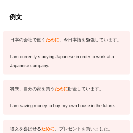
例文
日本の会社で働く
ために
、今日本語を勉強しています。
I am currently studying Japanese in order to work at a
Japanese company.
将来、自分の家を買う
ために
貯金しています。
I am saving money to buy my own house in the future.
彼女を喜ばせる
ために
、プレゼントを買いました。