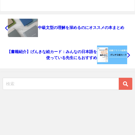
中級文型の理解を深めるのにオススメの本まとめ
【書籍紹介】げんきな絵カード：みんなの日本語を
使っている先生にもおすすめ