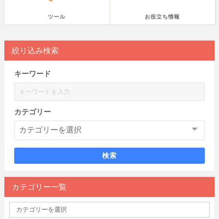
ツール
お役立ち情報
絞り込み検索
キーワード
カテゴリー
検索
カテゴリー一覧