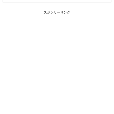
スポンサーリンク