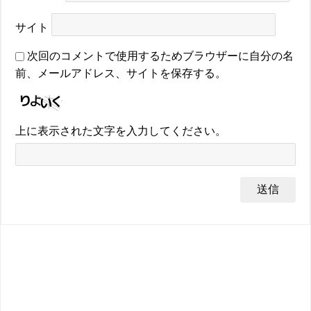
サイト
次回のコメントで使用するためブラウザーに自分の名
前、メールアドレス、サイトを保存する。
上に表示された文字を入力してください。