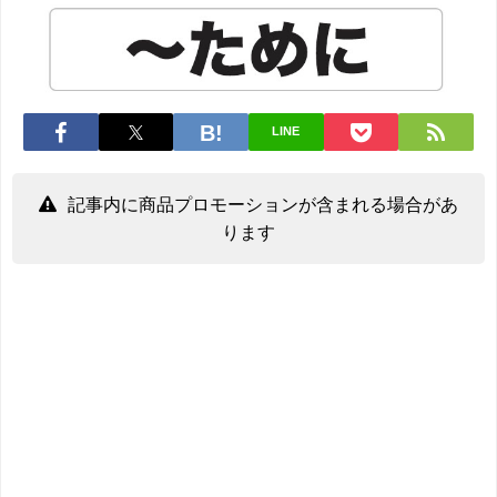
LINE
記事内に商品プロモーションが含まれる場合があ
ります