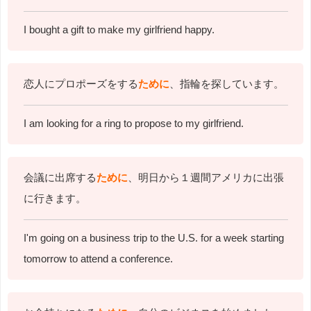
I bought a gift to make my girlfriend happy.
恋人にプロポーズをする
ために
、指輪を探しています。
I am looking for a ring to propose to my girlfriend.
会議に出席する
ために
、明日から１週間アメリカに出張
に行きます。
I'm going on a business trip to the U.S. for a week starting
tomorrow to attend a conference.