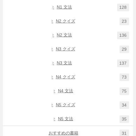
N1 文法
128
N2 クイズ
23
N2 文法
136
N3 クイズ
29
N3 文法
137
N4 クイズ
73
N4 文法
75
N5 クイズ
34
N5 文法
35
おすすめの書籍
31