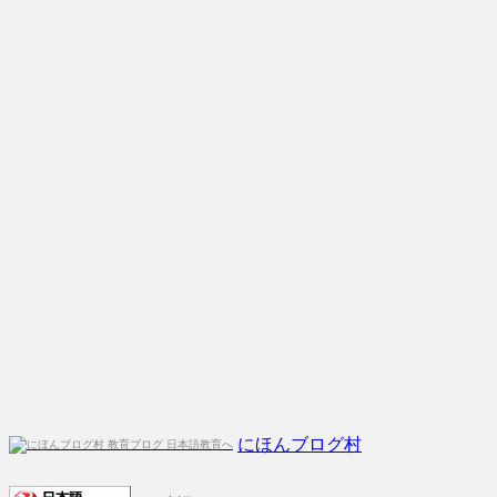
にほんブログ村