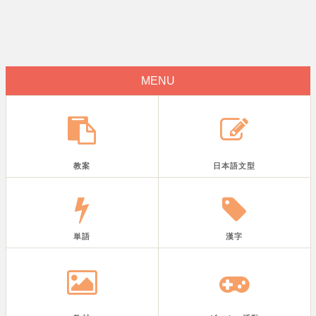
MENU
教案
日本語文型
単語
漢字