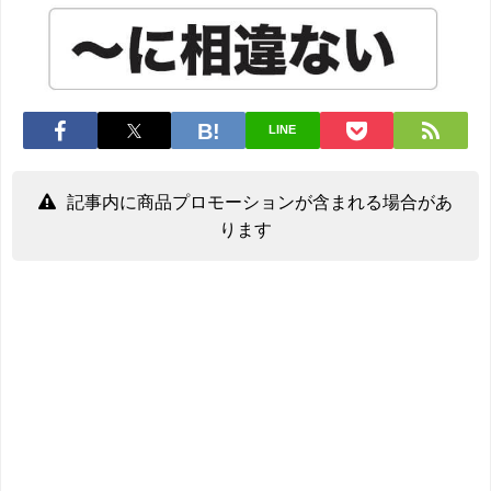
LINE
記事内に商品プロモーションが含まれる場合があ
ります