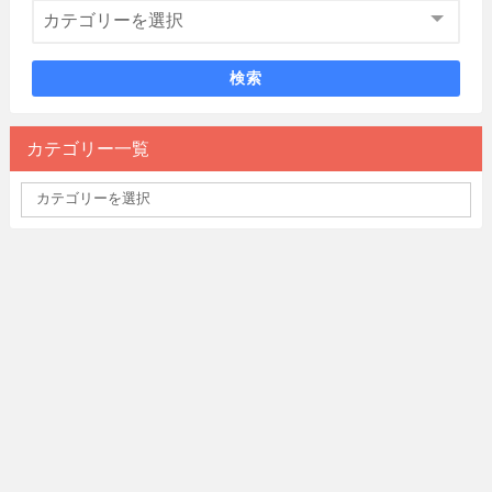
検索
カテゴリー一覧