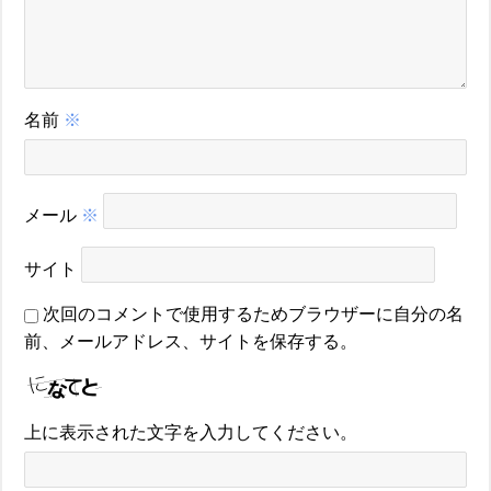
名前
※
メール
※
サイト
次回のコメントで使用するためブラウザーに自分の名
前、メールアドレス、サイトを保存する。
上に表示された文字を入力してください。