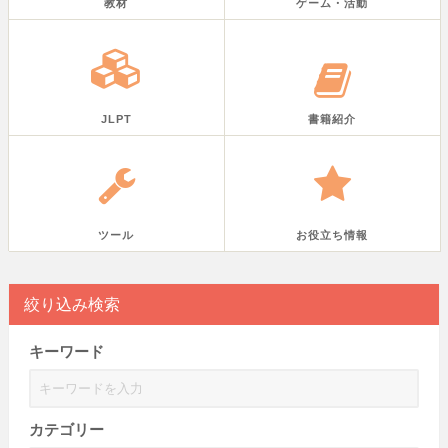
教材
ゲーム・活動
JLPT
書籍紹介
ツール
お役立ち情報
絞り込み検索
キーワード
カテゴリー