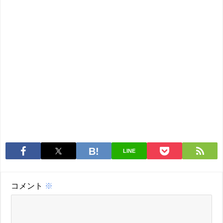
LINE
コメント
※